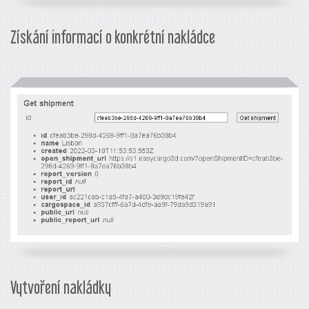
Získání informací o konkrétní nakládce
Vytvoření nakládky