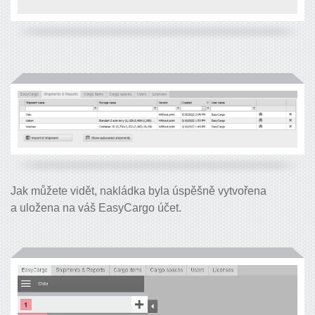
Jak můžete vidět, nakládka byla úspěšně vytvořena
a uložena na váš EasyCargo účet.