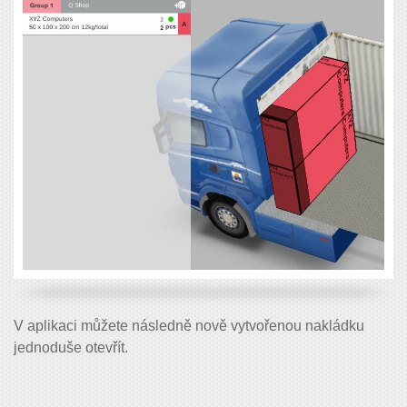
V aplikaci můžete následně nově vytvořenou nakládku
jednoduše otevřít.