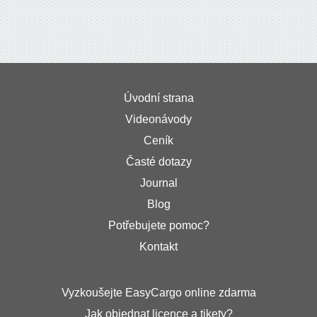
Úvodní strana
Videonávody
Ceník
Časté dotazy
Journal
Blog
Potřebujete pomoc?
Kontakt
Vyzkoušejte EasyCargo online zdarma
Jak objednat licence a tikety?