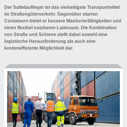
Der Sattelauflieger ist das vielseitigste Transportmittel
im Straßengüterverkehr. Gegenüber starren
Containern bietet er bessere Manövrierfähigkeiten und
einen flexibel nutzbaren Laderaum. Die Kombination
von Straße und Schiene stellt dabei sowohl eine
logistische Herausforderung als auch eine
kosteneffiziente Möglichkeit dar.