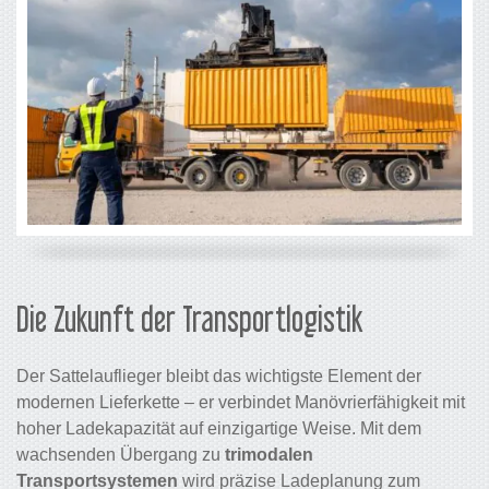
Die Zukunft der Transportlogistik
Der Sattelauflieger bleibt das wichtigste Element der
modernen Lieferkette – er verbindet Manövrierfähigkeit mit
hoher Ladekapazität auf einzigartige Weise. Mit dem
wachsenden Übergang zu
trimodalen
Transportsystemen
wird präzise Ladeplanung zum