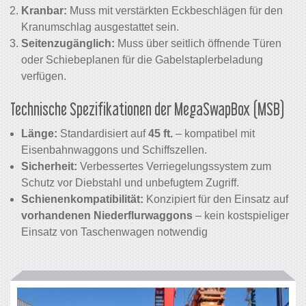
Kranbar:
Muss mit verstärkten Eckbeschlägen für den
Kranumschlag ausgestattet sein.
Seitenzugänglich:
Muss über seitlich öffnende Türen
oder Schiebeplanen für die Gabelstaplerbeladung
verfügen.
Technische Spezifikationen der MegaSwapBox (MSB)
Länge:
Standardisiert auf
45 ft.
– kompatibel mit
Eisenbahnwaggons und Schiffszellen.
Sicherheit:
Verbessertes Verriegelungssystem zum
Schutz vor Diebstahl und unbefugtem Zugriff.
Schienenkompatibilität:
Konzipiert für den Einsatz auf
vorhandenen Niederflurwaggons
– kein kostspieliger
Einsatz von Taschenwagen notwendig