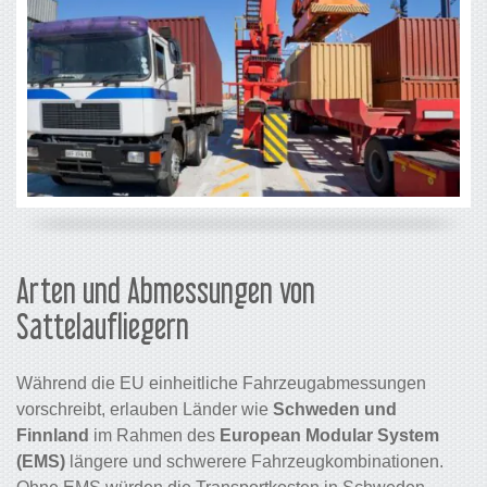
Arten und Abmessungen von
Sattelaufliegern
Während die EU einheitliche Fahrzeugabmessungen
vorschreibt, erlauben Länder wie
Schweden und
Finnland
im Rahmen des
European Modular System
(EMS)
längere und schwerere Fahrzeugkombinationen.