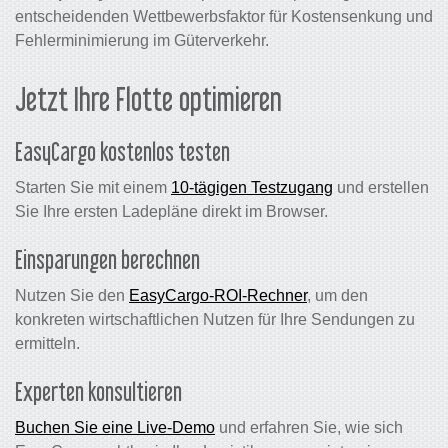
entscheidenden Wettbewerbsfaktor für Kostensenkung und
Fehlerminimierung im Güterverkehr.
Jetzt Ihre Flotte optimieren
EasyCargo kostenlos testen
Starten Sie mit einem
10-tägigen Testzugang
und erstellen
Sie Ihre ersten Ladepläne direkt im Browser.
Einsparungen berechnen
Nutzen Sie den
EasyCargo-ROI-Rechner
, um den
konkreten wirtschaftlichen Nutzen für Ihre Sendungen zu
ermitteln.
Experten konsultieren
Buchen Sie eine Live-Demo
und erfahren Sie, wie sich