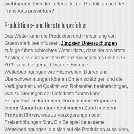
wichtigsten Teile
der Lieferkette, der Produktion und des
Transports
auswirken
?
Produktions- und Herstellungsfehler
Das Wetter kann die Produktion und Herstellung von
Gütern stark beeinflussen.
Jüngsten Untersuchungen
zufolge führte schlechtes Wetter dazu, dass der erwartete
Anstieg des europäischen Pflanzenwachstums um bis zu
30 % zunichte gemacht wurde. Extreme
Wetterbedingungen wie Hitzewellen, Dürren und
Überschwemmungen können Ernten schädigen und die
Verfügbarkeit und Qualität von Rohstoffen beeinträchtigen,
was zu Störungen der Lieferkette führen kann.
Beispielsweise
kann eine Dürre in einer Region zu
einem Mangel an einer bestimmten Zutat in einem
Produkt führen
, was zu Verzögerungen oder
Preiserhöhungen führt. Ein Beispiel für extreme
Wetterbedingungen, die sich auf die Produktion auswirken,