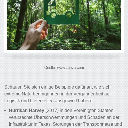
Quelle: www.canva.com
Schauen Sie sich einige Beispiele dafür an, wie sich
extreme Naturbedingungen in der Vergangenheit auf
Logistik und Lieferketten ausgewirkt haben::
Hurrikan Harvey
(2017) in den Vereinigten Staaten
verursachte Überschwemmungen und Schäden an der
Infrastruktur in Texas. Störungen der Transportnetze und