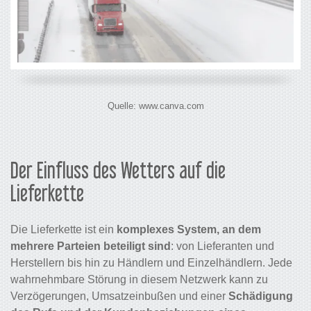
Quelle: www.canva.com
Der Einfluss des Wetters auf die
Lieferkette
Die Lieferkette ist ein
komplexes System, an dem
mehrere Parteien beteiligt sind
: von Lieferanten und
Herstellern bis hin zu Händlern und Einzelhändlern. Jede
wahrnehmbare Störung in diesem Netzwerk kann zu
Verzögerungen, Umsatzeinbußen und einer
Schädigung