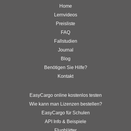
Home
Lernvideos
Preisliste
FAQ
Fallstudien
Journal
Blog
Benötigen Sie Hilfe?
Kontakt
EasyCargo online kostenlos testen
Wie kann man Lizenzen bestellen?
EasyCargo für Schulen
API Info & Beispiele
Flugblätter