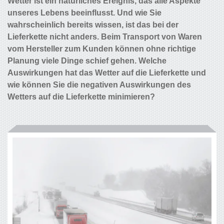
Wetter ist ein natürliches Ereignis, das alle Aspekte
unseres Lebens beeinflusst. Und wie Sie
wahrscheinlich bereits wissen, ist das bei der
Lieferkette nicht anders. Beim Transport von Waren
vom Hersteller zum Kunden können ohne richtige
Planung viele Dinge schief gehen. Welche
Auswirkungen hat das Wetter auf die Lieferkette und
wie können Sie die negativen Auswirkungen des
Wetters auf die Lieferkette minimieren?