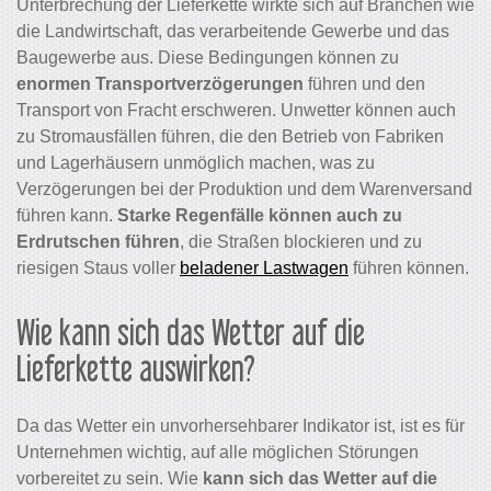
Unterbrechung der Lieferkette wirkte sich auf Branchen wie
die Landwirtschaft, das verarbeitende Gewerbe und das
Baugewerbe aus. Diese Bedingungen können zu
enormen Transportverzögerungen
führen und den
Transport von Fracht erschweren. Unwetter können auch
zu Stromausfällen führen, die den Betrieb von Fabriken
und Lagerhäusern unmöglich machen, was zu
Verzögerungen bei der Produktion und dem Warenversand
führen kann.
Starke Regenfälle können auch zu
Erdrutschen führen
, die Straßen blockieren und zu
riesigen Staus voller
beladener Lastwagen
führen können.
Wie kann sich das Wetter auf die
Lieferkette auswirken?
Da das Wetter ein unvorhersehbarer Indikator ist, ist es für
Unternehmen wichtig, auf alle möglichen Störungen
vorbereitet zu sein. Wie
kann sich das Wetter auf die