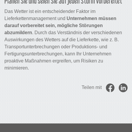
Planen Sie und seien Sie auf jeden Sturm vorbereitet
Das Wetter ist ein entscheidender Faktor im
Lieferkettenmanagement und
Unternehmen müssen
darauf vorbereitet sein, mögliche Störungen
abzumildern
. Durch das Verständnis der verschiedenen
Auswirkungen des Wetters auf die Lieferkette, wie z. B.
Transportunterbrechungen oder Produktions- und
Fertigungsunterbrechungen, kann Ihr Unternehmen
proaktive Maßnahmen ergreifen, um Risiken zu
minimieren.
Teilen mit