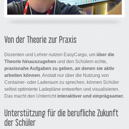
Von der Theorie zur Praxis
Dozenten und Lehrer nutzen EasyCargo, um
über die
Theorie hinauszugehen
und den Schülern echte,
praxisnahe Aufgaben zu geben, an denen sie aktiv
arbeiten können
. Anstatt nur über die Nutzung von
Container- oder Laderaum zu sprechen, können Schüler
selbst optimierte Ladepläne entwerfen und visualisieren.
Das macht den Unterricht
interaktiver und einprägsamer.
Unterstützung für die berufliche Zukunft
der Schüler