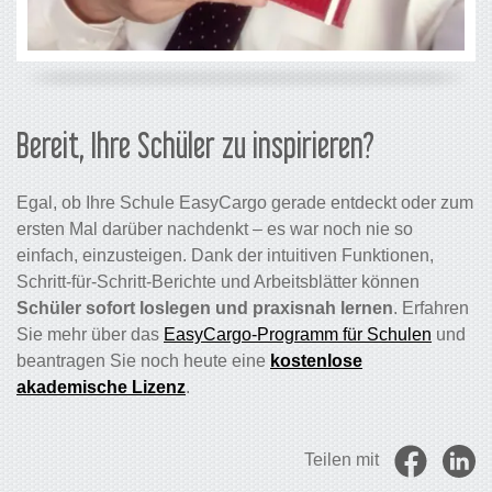
Bereit, Ihre Schüler zu inspirieren?
Egal, ob Ihre Schule EasyCargo gerade entdeckt oder zum
ersten Mal darüber nachdenkt – es war noch nie so
einfach, einzusteigen. Dank der intuitiven Funktionen,
Schritt-für-Schritt-Berichte und Arbeitsblätter können
Schüler sofort loslegen und praxisnah lernen
. Erfahren
Sie mehr über das
EasyCargo-Programm für Schulen
und
beantragen Sie noch heute eine
kostenlose
akademische Lizenz
.
Teilen mit