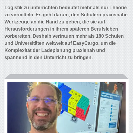
Logistik zu unterrichten bedeutet mehr als nur Theorie
zu vermitteln. Es geht darum, den Schülern praxisnahe
Werkzeuge an die Hand zu geben, die sie auf
Herausforderungen in ihrem späteren Berufsleben
vorbereiten. Deshalb vertrauen mehr als 180 Schulen
und Universitäten weltweit auf EasyCargo, um die
Komplexität der Ladeplanung praxisnah und
spannend in den Unterricht zu bringen.