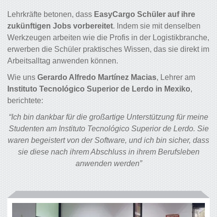
Lehrkräfte betonen, dass
EasyCargo Schüler auf ihre
zukünftigen Jobs vorbereitet
. Indem sie mit denselben
Werkzeugen arbeiten wie die Profis in der Logistikbranche,
erwerben die Schüler praktisches Wissen, das sie direkt im
Arbeitsalltag anwenden können.
Wie uns
Gerardo Alfredo Martínez Macias
, Lehrer am
Instituto Tecnológico Superior de Lerdo in Mexiko
,
berichtete:
“Ich bin dankbar für die großartige Unterstützung für meine
Studenten am Instituto Tecnológico Superior de Lerdo. Sie
waren begeistert von der Software, und ich bin sicher, dass
sie diese nach ihrem Abschluss in ihrem Berufsleben
anwenden werden”