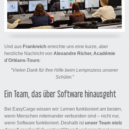
Und aus
Frankreich
erreichte uns eine kurze, aber
herzliche Nachricht von
Alexandre Richer, Académie
d’Orléans-Tours
:
“Vielen Dank für Ihre Hilfe beim Lernprozess unserer
Schüler.”
Ein Team, das über Software hinausgeht
Bei EasyCargo wissen wir: Lernen funktioniert am besten,
wenn Menschen miteinander verbunden sind – nicht nur,
wenn Software funktioniert. Deshalb ist
unser Team stolz