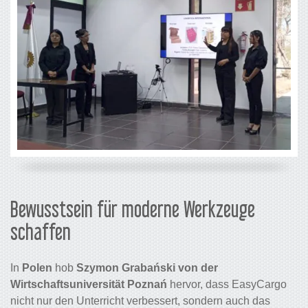
Bewusstsein für moderne Werkzeuge
schaffen
In
Polen
hob
Szymon Grabański von der
Wirtschaftsuniversität Poznań
hervor, dass EasyCargo
nicht nur den Unterricht verbessert, sondern auch das