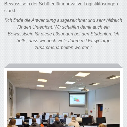
Bewusstsein der Schüler für innovative Logistiklösungen
stärkt:
“Ich finde die Anwendung ausgezeichnet und sehr hilfreich
für den Unterricht. Wir schaffen damit auch ein
Bewusstsein für diese Lösungen bei den Studenten. Ich
hoffe, dass wir noch viele Jahre mit EasyCargo
zusammenarbeiten werden.”