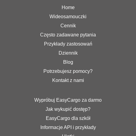
Home
Wideosamouczki
Cennik
Często zadawane pytania
Przykłady zastosowań
Dziennik
Blog
Potrzebujesz pomocy?
Kontakt z nami
Wypróbuj EasyCargo za darmo
Jak wykupić dostęp?
EasyCargo dla szkół
Informacje API i przykłady