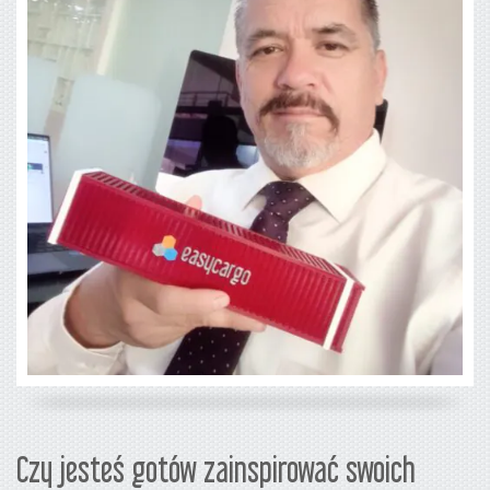
Czy jesteś gotów zainspirować swoich