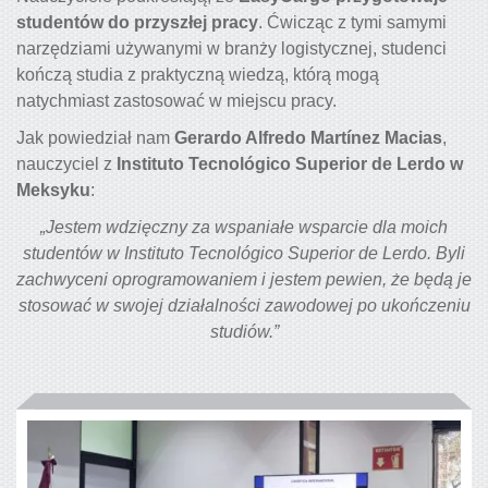
studentów do przyszłej pracy
. Ćwicząc z tymi samymi
narzędziami używanymi w branży logistycznej, studenci
kończą studia z praktyczną wiedzą, którą mogą
natychmiast zastosować w miejscu pracy.
Jak powiedział nam
Gerardo Alfredo Martínez Macias
,
nauczyciel z
Instituto Tecnológico Superior de Lerdo w
Meksyku
:
„Jestem wdzięczny za wspaniałe wsparcie dla moich
studentów w Instituto Tecnológico Superior de Lerdo. Byli
zachwyceni oprogramowaniem i jestem pewien, że będą je
stosować w swojej działalności zawodowej po ukończeniu
studiów.”