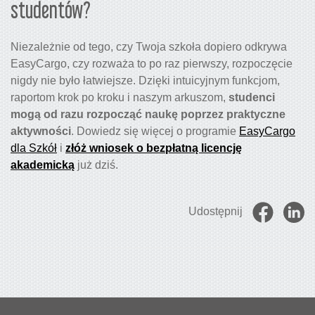
studentów?
Niezależnie od tego, czy Twoja szkoła dopiero odkrywa
EasyCargo, czy rozważa to po raz pierwszy, rozpoczęcie
nigdy nie było łatwiejsze. Dzięki intuicyjnym funkcjom,
raportom krok po kroku i naszym arkuszom,
studenci
mogą od razu rozpocząć naukę poprzez praktyczne
aktywności
. Dowiedz się więcej o programie
EasyCargo
dla Szkół
i
złóż wniosek o bezpłatną licencję
akademicką
już dziś.
Udostępnij