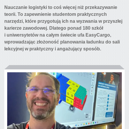
Nauczanie logistyki to coś więcej niż przekazywanie
teorii. To zapewnienie studentom praktycznych
narzędzi, które przygotują ich na wyzwania w przyszłej
karierze zawodowej. Dlatego ponad 180 szkół
i uniwersytetów na całym świecie ufa EasyCargo,
wprowadzając złożoność planowania ładunku do sali
lekcyjnej w praktyczny i angażujący sposób.