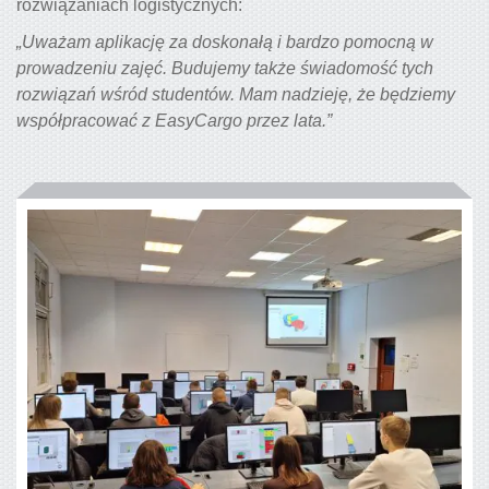
rozwiązaniach logistycznych:
„Uważam aplikację za doskonałą i bardzo pomocną w
prowadzeniu zajęć. Budujemy także świadomość tych
rozwiązań wśród studentów. Mam nadzieję, że będziemy
współpracować z EasyCargo przez lata.”