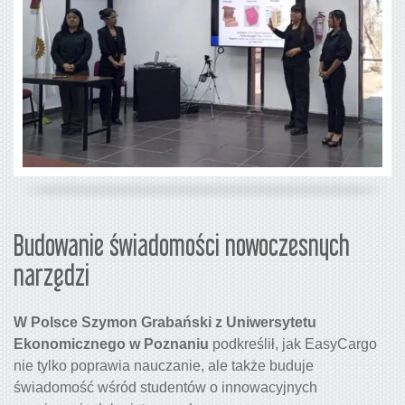
Budowanie świadomości nowoczesnych
narzędzi
W Polsce Szymon Grabański z Uniwersytetu
Ekonomicznego w Poznaniu
podkreślił, jak EasyCargo
nie tylko poprawia nauczanie, ale także buduje
świadomość wśród studentów o innowacyjnych