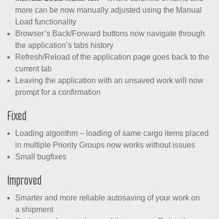
more can be now manually adjusted using the Manual
Load functionality
Browser’s Back/Forward buttons now navigate through
the application’s tabs history
Refresh/Reload of the application page goes back to the
current tab
Leaving the application with an unsaved work will now
prompt for a confirmation
Fixed
Loading algorithm – loading of same cargo items placed
in multiple Priority Groups now works without issues
Small bugfixes
Improved
Smarter and more reliable autosaving of your work on
a shipment