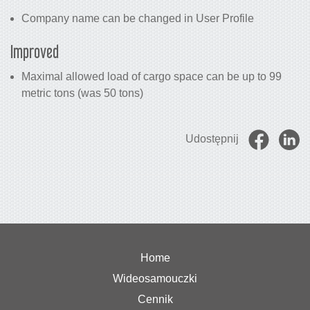
Company name can be changed in User Profile
Improved
Maximal allowed load of cargo space can be up to 99
metric tons (was 50 tons)
Udostępnij
Home
Wideosamouczki
Cennik