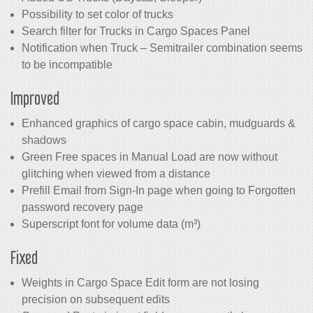
Possibility to set color of trucks
Search filter for Trucks in Cargo Spaces Panel
Notification when Truck – Semitrailer combination seems
to be incompatible
Improved
Enhanced graphics of cargo space cabin, mudguards &
shadows
Green Free spaces in Manual Load are now without
glitching when viewed from a distance
Prefill Email from Sign-In page when going to Forgotten
password recovery page
Superscript font for volume data (m³)
Fixed
Weights in Cargo Space Edit form are not losing
precision on subsequent edits