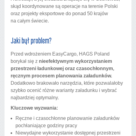
skąd koordynowane są operacje na terenie Polski
oraz projekty eksportowe do ponad 50 krajów
na całym świecie.
Jaki był problem?
Przed wdrożeniem EasyCargo, HAGS Poland
borykał się z
nieefektywnym wykorzystaniem
przestrzeni ładunkowej oraz czasochłonnym,
ręcznym procesem planowania załadunków.
Dodatkowo brakowało narzędzia, które pozwalałoby
szybko ocenić różne warianty załadunku i wybrać
najbardziej optymalny.
Kluczowe wyzwania:
Ręczne i czasochłonne planowanie załadunków
pochłaniające godziny pracy
Niewydajne wykorzystanie dostępnej przestrzeni