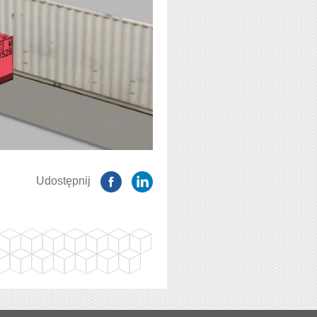
Udostępnij