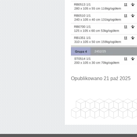
Opublikowano 21 paź 2025