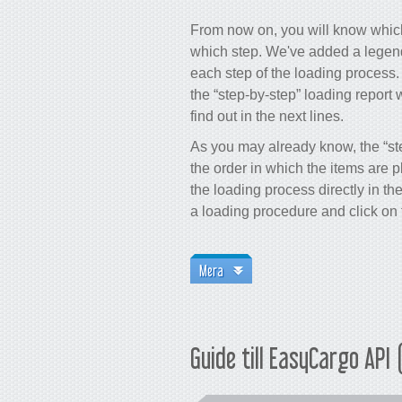
From now on, you will know which
which step. We've added a legend
each step of the loading process
the “step-by-step” loading report 
find out in the next lines.
As you may already know, the “st
the order in which the items are 
the loading process directly in t
a loading procedure and click on t
Mera
Guide till EasyCargo API 