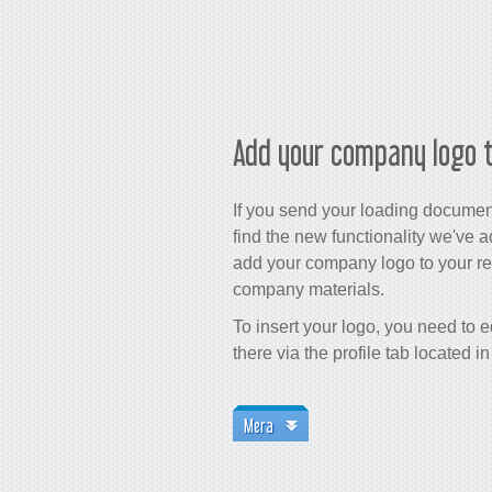
Add your company logo t
If you send your loading document
find the new functionality we've 
add your company logo to your 
company materials.
To insert your logo, you need to 
there via the profile tab located in
Mera