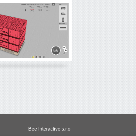
Bee Interactive s.r.o.