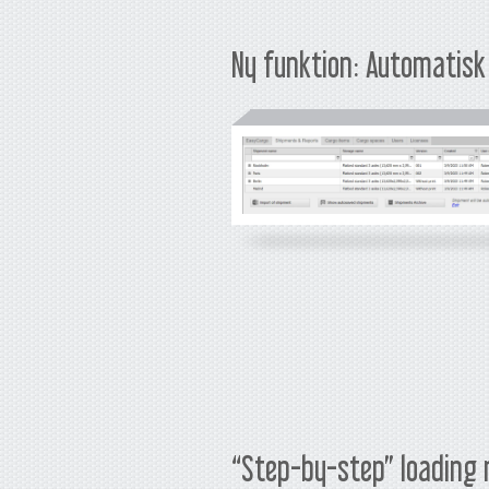
Ny funktion: Automatisk 
“Step-by-step” loading 