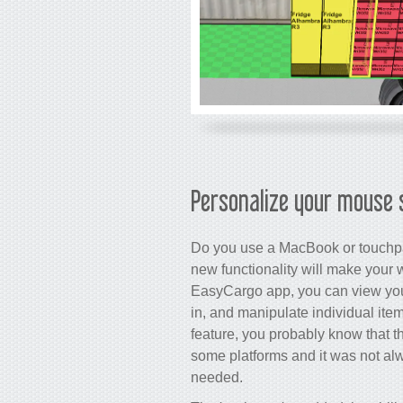
Personalize your mouse
Do you use a MacBook or touchp
new functionality will make your
EasyCargo app, you can view you
in, and manipulate individual item
feature, you probably know that t
some platforms and it was not al
needed.