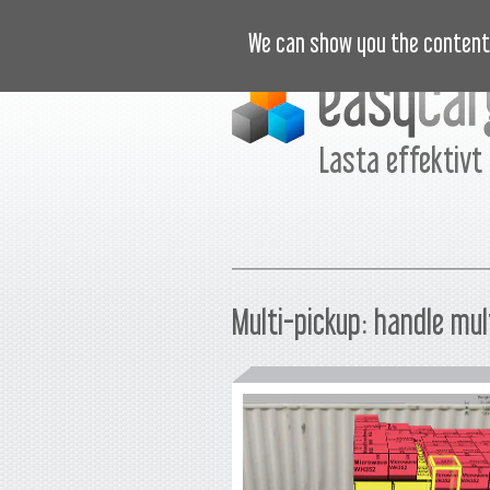
INSTRUKTIONSVIDEOR
PRIS
We can show you the content 
Lasta effektivt
Multi-pickup: handle mul