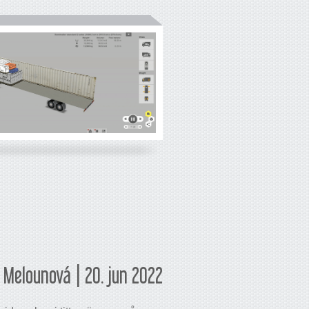
 Melounová | 20. jun 2022