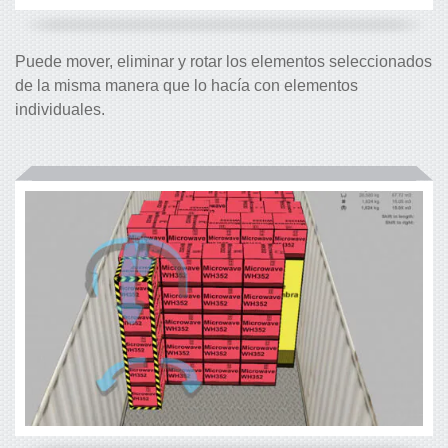
Puede mover, eliminar y rotar los elementos seleccionados
de la misma manera que lo hacía con elementos
individuales.