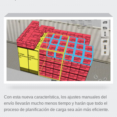
Con esta nueva característica, los ajustes manuales del
envío llevarán mucho menos tiempo y harán que todo el
proceso de planificación de carga sea aún más eficiente.