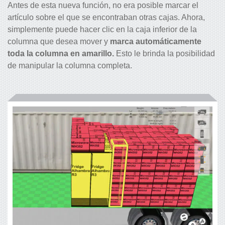
Antes de esta nueva función, no era posible marcar el
artículo sobre el que se encontraban otras cajas. Ahora,
simplemente puede hacer clic en la caja inferior de la
columna que desea mover y
marca automáticamente
toda la columna en amarillo.
Esto le brinda la posibilidad
de manipular la columna completa.