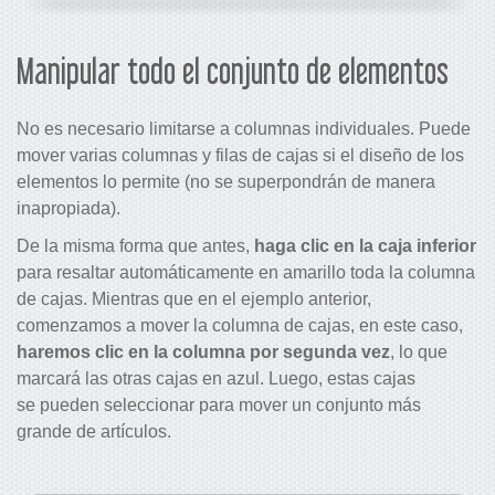
Manipular todo el conjunto de elementos
No es necesario limitarse a columnas individuales. Puede
mover varias columnas y filas de cajas si el diseño de los
elementos lo permite (no se superpondrán de manera
inapropiada).
De la misma forma que antes,
haga clic en la caja inferior
para resaltar automáticamente en amarillo toda la columna
de cajas. Mientras que en el ejemplo anterior,
comenzamos a mover la columna de cajas, en este caso,
haremos clic en la columna por segunda vez
, lo que
marcará las otras cajas en azul. Luego, estas cajas
se pueden seleccionar para mover un conjunto más
grande de artículos.