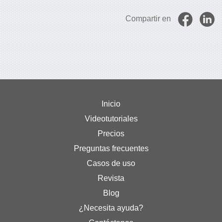
Compartir en
Inicio
Videotutoriales
Precios
Preguntas frecuentes
Casos de uso
Revista
Blog
¿Necesita ayuda?