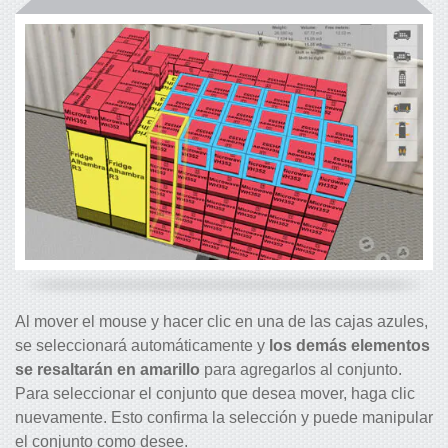
Al mover el mouse y hacer clic en una de las cajas azules,
se seleccionará automáticamente y
los demás elementos
se resaltarán en amarillo
para agregarlos al conjunto.
Para seleccionar el conjunto que desea mover, haga clic
nuevamente. Esto confirma la selección y puede manipular
el conjunto como desee.