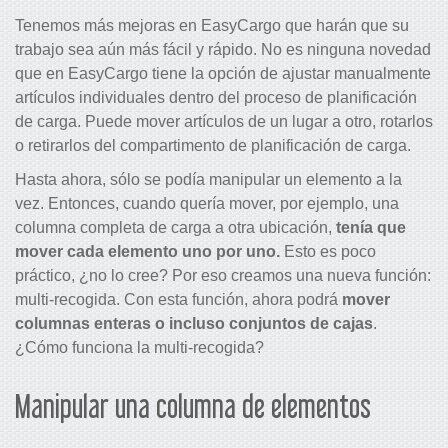
Tenemos más mejoras en EasyCargo que harán que su
trabajo sea aún más fácil y rápido. No es ninguna novedad
que en EasyCargo tiene la opción de ajustar manualmente
artículos individuales dentro del proceso de planificación
de carga. Puede mover artículos de un lugar a otro, rotarlos
o retirarlos del compartimento de planificación de carga.
Hasta ahora, sólo se podía manipular un elemento a la
vez. Entonces, cuando quería mover, por ejemplo, una
columna completa de carga a otra ubicación,
tenía que
mover cada elemento uno por uno.
Esto es poco
práctico, ¿no lo cree? Por eso creamos una nueva función:
multi-recogida. Con esta función, ahora podrá
mover
columnas enteras o incluso conjuntos de cajas
.
¿Cómo funciona la multi-recogida?
Manipular una columna de elementos