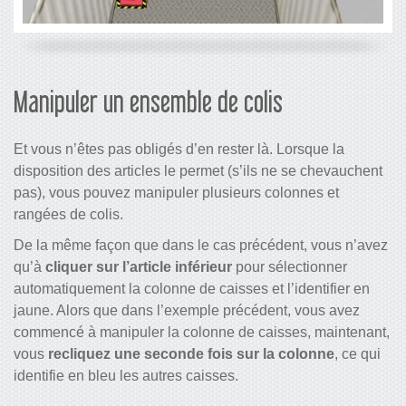
Manipuler un ensemble de colis
Et vous n’êtes pas obligés d’en rester là. Lorsque la
disposition des articles le permet (s’ils ne se chevauchent
pas), vous pouvez manipuler plusieurs colonnes et
rangées de colis.
De la même façon que dans le cas précédent, vous n’avez
qu’à
cliquer sur l’article inférieur
pour sélectionner
automatiquement la colonne de caisses et l’identifier en
jaune. Alors que dans l’exemple précédent, vous avez
commencé à manipuler la colonne de caisses, maintenant,
vous
recliquez une seconde fois sur la colonne
, ce qui
identifie en bleu les autres caisses.