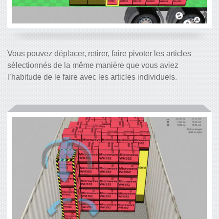
Vous pouvez déplacer, retirer, faire pivoter les articles
sélectionnés de la même manière que vous aviez
l’habitude de le faire avec les articles individuels.