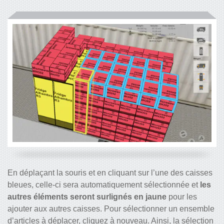
En déplaçant la souris et en cliquant sur l’une des caisses
bleues, celle-ci sera automatiquement sélectionnée et
les
autres éléments seront
surlignés en jaune
pour les
ajouter aux autres caisses. Pour sélectionner un ensemble
d’articles à déplacer, cliquez à nouveau. Ainsi, la sélection