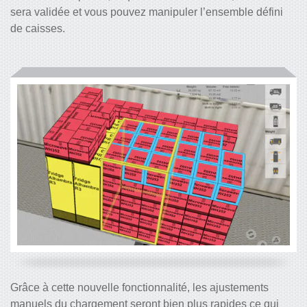
sera validée et vous pouvez manipuler l’ensemble défini
de caisses.
Grâce à cette nouvelle fonctionnalité, les ajustements
manuels du chargement seront bien plus rapides ce qui