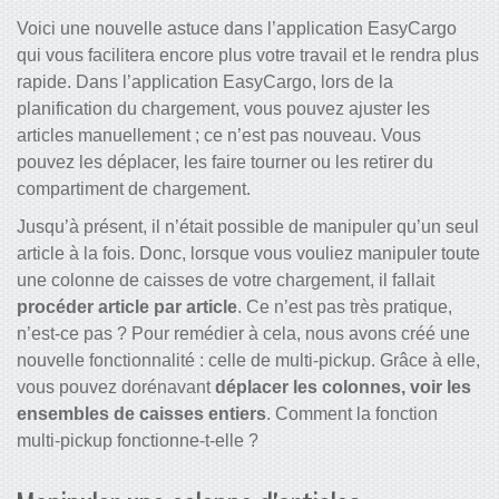
Voici une nouvelle astuce dans l’application EasyCargo
qui vous facilitera encore plus votre travail et le rendra plus
rapide. Dans l’application EasyCargo, lors de la
planification du chargement, vous pouvez ajuster les
articles manuellement ; ce n’est pas nouveau. Vous
pouvez les déplacer, les faire tourner ou les retirer du
compartiment de chargement.
Jusqu’à présent, il n’était possible de manipuler qu’un seul
article à la fois. Donc, lorsque vous vouliez manipuler toute
une colonne de caisses de votre chargement, il fallait
procéder article par article
. Ce n’est pas très pratique,
n’est-ce pas ? Pour remédier à cela, nous avons créé une
nouvelle fonctionnalité : celle de multi-pickup. Grâce à elle,
vous pouvez dorénavant
déplacer les colonnes, voir les
ensembles de caisses entiers
. Comment la fonction
multi-pickup fonctionne-t-elle ?