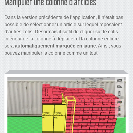
Manipuler une colonne d’articles
Dans la version précédente de l’application, il n’était pas
possible de sélectionner un article sur lequel reposaient
d’autres colis. Désormais il suffit de cliquer sur le colis
inférieur de la colonne à déplacer et la colonne entière
sera
automatiquement marquée en jaune
. Ainsi, vous
pouvez manipuler la colonne comme un tout.