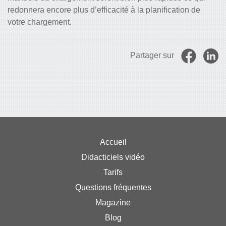
redonnera encore plus d’efficacité à la planification de
votre chargement.
Partager sur
Accueil
Didacticiels vidéo
Tarifs
Questions fréquentes
Magazine
Blog