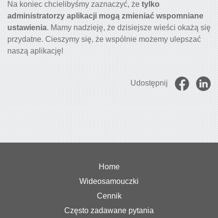
Na koniec chcielibyśmy zaznaczyć, że
tylko
administratorzy aplikacji mogą zmieniać wspomniane
ustawienia
. Mamy nadzieję, że dzisiejsze wieści okażą się
przydatne. Cieszymy się, że wspólnie możemy ulepszać
naszą aplikację!
Udostępnij
Home
Wideosamouczki
Cennik
Często zadawane pytania