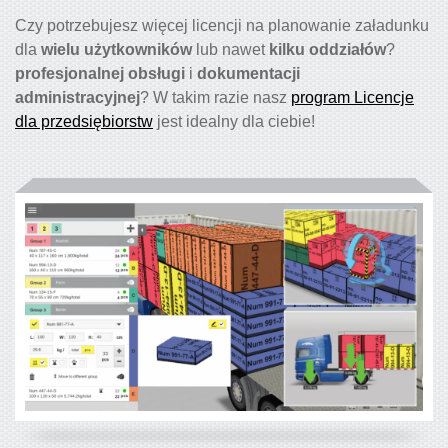
Czy potrzebujesz więcej licencji na planowanie załadunku
dla
wielu użytkowników
lub nawet
kilku oddziałów
?
profesjonalnej obsługi
i
dokumentacji
administracyjnej
? W takim razie nasz
program Licencje
dla przedsiębiorstw
jest idealny dla ciebie!