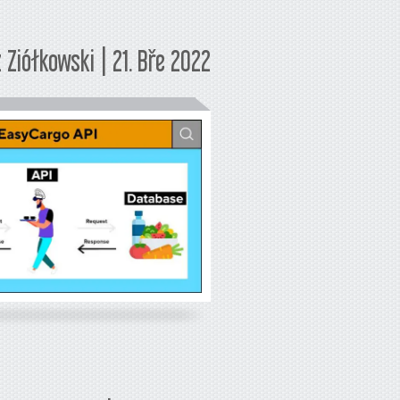
 Ziółkowski | 21. Bře 2022