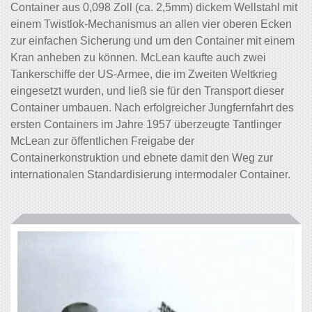
Container aus 0,098 Zoll (ca. 2,5mm) dickem Wellstahl mit
einem Twistlok-Mechanismus an allen vier oberen Ecken
zur einfachen Sicherung und um den Container mit einem
Kran anheben zu können. McLean kaufte auch zwei
Tankerschiffe der US-Armee, die im Zweiten Weltkrieg
eingesetzt wurden, und ließ sie für den Transport dieser
Container umbauen. Nach erfolgreicher Jungfernfahrt des
ersten Containers im Jahre 1957 überzeugte Tantlinger
McLean zur öffentlichen Freigabe der
Containerkonstruktion und ebnete damit den Weg zur
internationalen Standardisierung intermodaler Container.