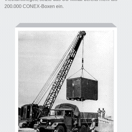
200.000 CONEX-Boxen ein.