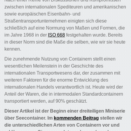
zwischen internationalen Spediteuren und amerikanischen
sowie europäischen Eisenbahn- und
Straßentransportunternehmen einigten sich diese
schließlich auf eine Normung von Maßen und Formen, die
im Jahre 1968 in der
ISO 668
festgehalten wurde. Bereits
in dieser Norm sind die Maße die selben, wie wir sie heute
kennen.
Die zunehmende Nutzung von Containern stellt einen
wesentlichen Meilenstein in der Geschichte des
internationalen Transportwesens dar, der zusammen mit
weiteren Faktoren für die enorme Entwicklung des
internationalen Handels verantwortlich ist. Heute wird der
Anteil der Waren, die in intermodalen Standardcontainern
transportiert werden, auf 90% geschätzt.
Dieser Artikel ist der Beginn einer dreiteiligen Miniserie
über Seecontainer. Im
kommenden Beitrag
stellen wir
die unterschiedlichen Arten von Containern vor und