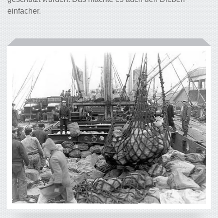
einfacher.