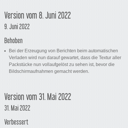
Version vom 8. Juni 2022
9. Juni 2022
Behoben
Bei der Erzeugung von Berichten beim automatischen
Verladen wird nun darauf gewartet, dass die Textur aller
Packstücke nun vollaufgelöst zu sehen ist, bevor die
Bildschirmaufnahmen gemacht werden.
Version vom 31. Mai 2022
31. Mai 2022
Verbessert