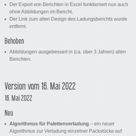
Der Export von Berichten in Excel funktioniert nun auch
ohne Abbildungen im Bericht.
Der Link zum alten Design des Ladungsberichts wurde
entfernt.
Behoben
Abbildungen ausgebessert in (ca. über 3 Jahren) alten
Berichten.
Version vom 16. Mai 2022
16. Mai 2022
Neu
Algorithmus für Palettenverladung
– ein neuer
Algorithmus zur Verladung einzelner Packstücke auf