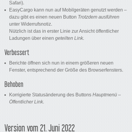
Safari).
EasyCargo kann nun auf Mobilgeräten genutzt werden –
dazu gibt es einen neuen Button
Trotzdem ausführen
unter Widerrufsnotiz.
Nützlich ist das in erster Linie zur Ansicht öffentlicher
Ladungen über einen
geteilten Link.
Verbessert
Berichte öffnen sich nun in einem größeren neuen
Fenster, entsprechend der Größe des Browserfensters.
Behoben
Korrigierte Statusänderung des Buttons
Hauptmenü –
Öffentlicher Link.
Version vom 21. Juni 2022