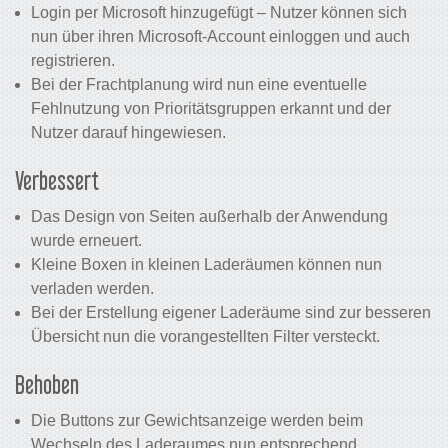
Login per Microsoft hinzugefügt – Nutzer können sich
nun über ihren Microsoft-Account einloggen und auch
registrieren.
Bei der Frachtplanung wird nun eine eventuelle
Fehlnutzung von Prioritätsgruppen erkannt und der
Nutzer darauf hingewiesen.
Verbessert
Das Design von Seiten außerhalb der Anwendung
wurde erneuert.
Kleine Boxen in kleinen Laderäumen können nun
verladen werden.
Bei der Erstellung eigener Laderäume sind zur besseren
Übersicht nun die vorangestellten Filter versteckt.
Behoben
Die Buttons zur Gewichtsanzeige werden beim
Wechseln des Laderaumes nun entsprechend