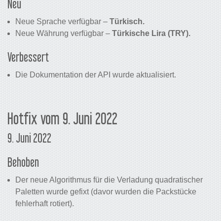
Neu
Neue Sprache verfügbar –
Türkisch.
Neue Währung verfügbar –
Türkische Lira (TRY).
Verbessert
Die Dokumentation der API wurde aktualisiert.
Hotfix vom 9. Juni 2022
9. Juni 2022
Behoben
Der neue Algorithmus für die Verladung quadratischer
Paletten wurde gefixt (davor wurden die Packstücke
fehlerhaft rotiert).