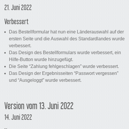
21. Juni 2022
Verbessert
Das Bestellformular hat nun eine Länderauswahl auf der
ersten Seite und die Auswahl des Standardlandes wurde
verbessert.
Das Design des Bestellformulars wurde verbessert, ein
Hilfe-Button wurde hinzugefügt.
Die Seite “Zahlung fehlgeschlagen” wurde verbessert.
Das Design der Ergebnisseiten “Passwort vergessen”
und “Ausgeloggt” wurde verbessert.
Version vom 13. Juni 2022
14. Juni 2022