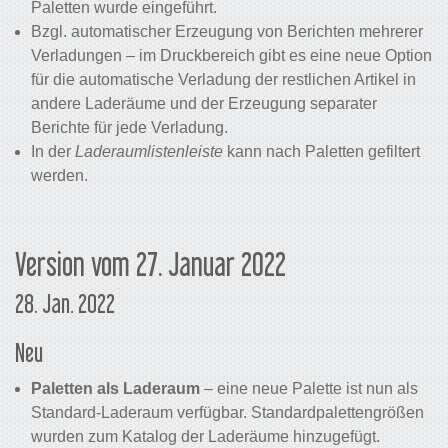
Paletten wurde eingeführt.
Bzgl. automatischer Erzeugung von Berichten mehrerer
Verladungen – im Druckbereich gibt es eine neue Option
für die automatische Verladung der restlichen Artikel in
andere Laderäume und der Erzeugung separater
Berichte für jede Verladung.
In der
Laderaumlistenleiste
kann nach Paletten gefiltert
werden.
Version vom 27. Januar 2022
28. Jan. 2022
Neu
Paletten als Laderaum
– eine neue Palette ist nun als
Standard-Laderaum verfügbar. Standardpalettengrößen
wurden zum Katalog der Laderäume hinzugefügt.