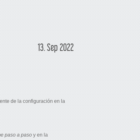
13. Sep 2022
nte de la configuración en la
me paso a paso
y en la