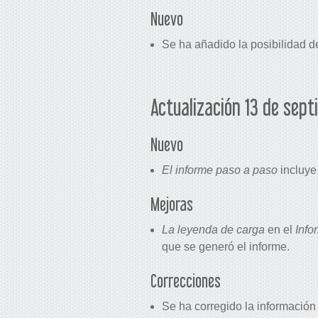
Nuevo
Se ha añadido la posibilidad d
Actualización 13 de sep
Nuevo
El informe paso a paso
incluye
Mejoras
La leyenda de carga
en el
Info
que se generó el informe.
Correcciones
Se ha corregido la información