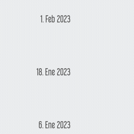
1. Feb 2023
18. Ene 2023
6. Ene 2023