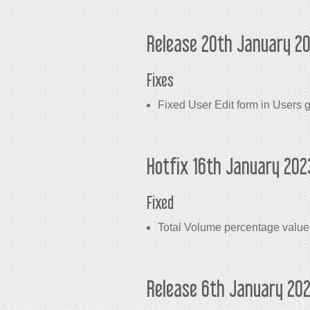
Release 20th January 2
Fixes
Fixed User Edit form in Users 
Hotfix 16th January 202
Fixed
Total Volume percentage value 
Release 6th January 20