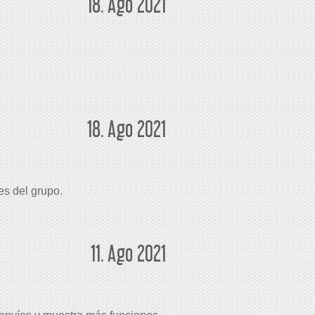
18. Ago 2021
18. Ago 2021
es del grupo.
11. Ago 2021