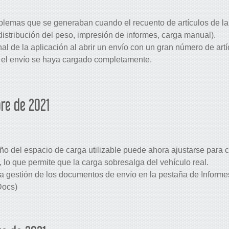
blemas que se generaban cuando el recuento de artículos de la 
distribución del peso, impresión de informes, carga manual).
nal de la aplicación al abrir un envío con un gran número de art
 el envío se haya cargado completamente.
re de 2021
ño del espacio de carga utilizable puede ahora ajustarse para
lo que permite que la carga sobresalga del vehículo real.
a gestión de los documentos de envío en la pestaña de Informe
Docs)