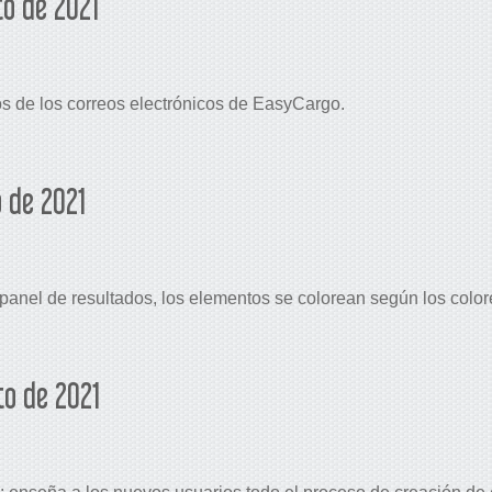
o de 2021
s de los correos electrónicos de EasyCargo.
o de 2021
 panel de resultados, los elementos se colorean según los color
o de 2021