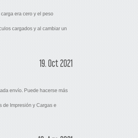
carga era cero y el peso
ículos cargados y al cambiar un
19. Oct 2021
 cada envío. Puede hacerse más
s de Impresión y Cargas e