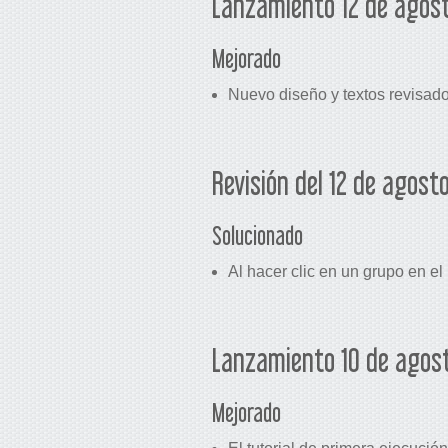
Lanzamiento 12 de agost
Mejorado
Nuevo diseño y textos revisado
Revisión del 12 de agost
Solucionado
Al hacer clic en un grupo en el
Lanzamiento 10 de agost
Mejorado