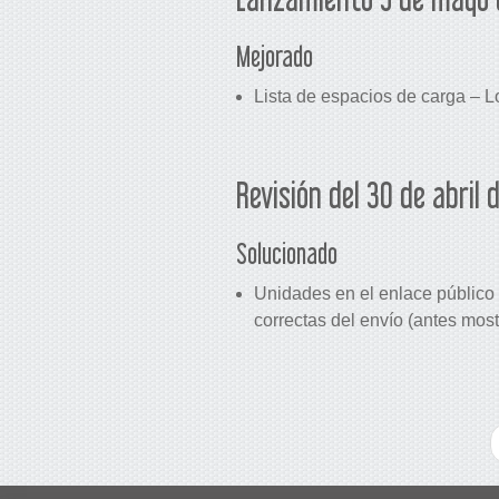
Mejorado
Lista de espacios de carga – L
Revisión del 30 de abril 
Solucionado
Unidades en el enlace público 
correctas del envío (antes mos