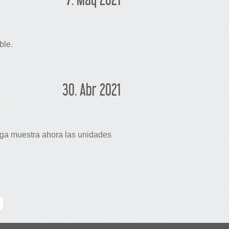
ble.
30. Abr 2021
arga muestra ahora las unidades