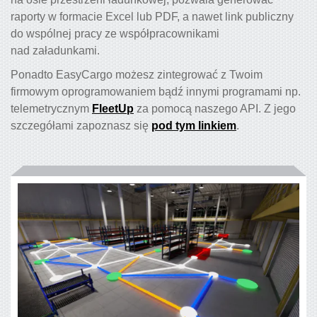
raporty w formacie Excel lub PDF, a nawet link publiczny
do wspólnej pracy ze współpracownikami
nad załadunkami.
Ponadto EasyCargo możesz zintegrować z Twoim
firmowym oprogramowaniem bądź innymi programami np.
telemetrycznym
FleetUp
za pomocą naszego API. Z jego
szczegółami zapoznasz się
pod tym linkiem
.