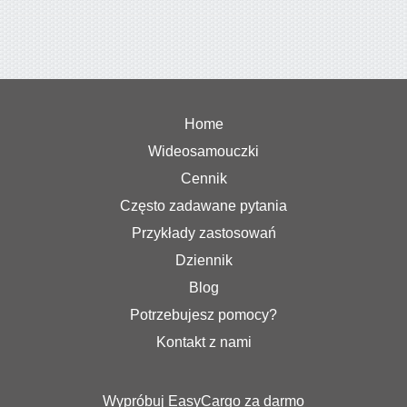
Home
Wideosamouczki
Cennik
Często zadawane pytania
Przykłady zastosowań
Dziennik
Blog
Potrzebujesz pomocy?
Kontakt z nami
Wypróbuj EasyCargo za darmo