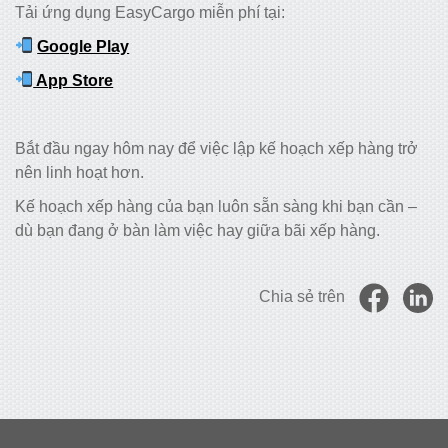
Tải ứng dụng EasyCargo miễn phí tại:
Google Play
App Store
Bắt đầu ngay hôm nay để việc lập kế hoạch xếp hàng trở
nên linh hoạt hơn.
Kế hoạch xếp hàng của bạn luôn sẵn sàng khi bạn cần –
dù bạn đang ở bàn làm việc hay giữa bãi xếp hàng.
Chia sẻ trên