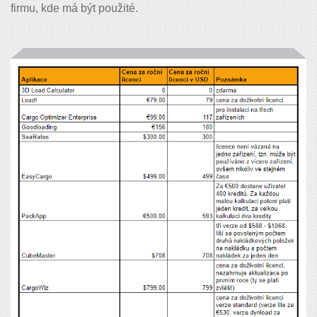
firmu, kde má být použité.