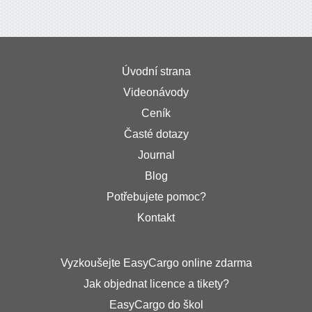
Úvodní strana
Videonávody
Ceník
Časté dotazy
Journal
Blog
Potřebujete pomoc?
Kontakt
Vyzkoušejte EasyCargo online zdarma
Jak objednat licence a tikety?
EasyCargo do škol