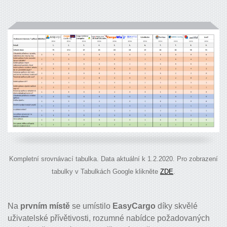
Kompletní srovnávací tabulka. Data aktuální k 1.2.2020. Pro zobrazení
tabulky v Tabulkách Google klikněte
ZDE
.
Na
prvním místě
se umístilo
EasyCargo
díky skvělé
uživatelské přívětivosti, rozumné nabídce požadovaných