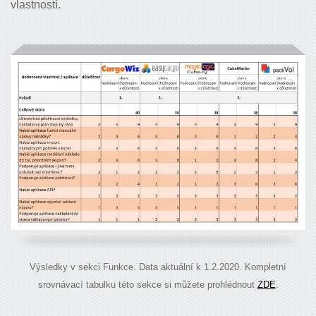
vlastností.
Výsledky v sekci Funkce. Data aktuální k 1.2.2020. Kompletní
srovnávací tabulku této sekce si můžete prohlédnout
ZDE
.