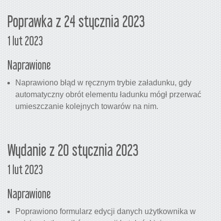
Poprawka z 24 stycznia 2023
1 lut 2023
Naprawione
Naprawiono błąd w ręcznym trybie załadunku, gdy
automatyczny obrót elementu ładunku mógł przerwać
umieszczanie kolejnych towarów na nim.
Wydanie z 20 stycznia 2023
1 lut 2023
Naprawione
Poprawiono formularz edycji danych użytkownika w