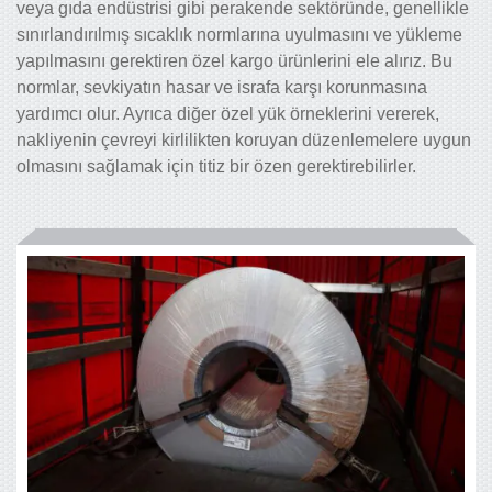
veya gıda endüstrisi gibi perakende sektöründe, genellikle
sınırlandırılmış sıcaklık normlarına uyulmasını ve yükleme
yapılmasını gerektiren özel kargo ürünlerini ele alırız. Bu
normlar, sevkiyatın hasar ve israfa karşı korunmasına
yardımcı olur. Ayrıca diğer özel yük örneklerini vererek,
nakliyenin çevreyi kirlilikten koruyan düzenlemelere uygun
olmasını sağlamak için titiz bir özen gerektirebilirler.