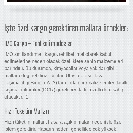
İşte özel kargo gerektiren mallara örnekler:
IMO Kargo – Tehlikeli maddeler
IMO sınıflandırmalı kargo, tehlikeli mal olarak kabul
edilmelerine neden olacak özelliklere sahip malzemeleri
barındırır. Bu durumda, kimyasallar veya yakıtlar gibi
mallara değinebiliriz. Bunlar, Uluslararası Hava
Taşımacılığı Birliği (IATA) tarafından normalize edilen kısıtlı
taşıma hükümleri (DGR) gerektiren farklı özelliklere sahip
olacaktır. [1]
Hızlı Tüketim Malları
Hızlı tüketim malları, hasara açık olmaları nedeniyle özel
işlem gerektirir. Hasarın nedeni genellikle çok yüksek