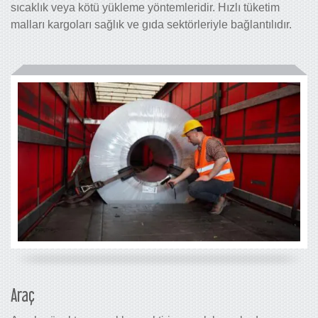
sıcaklık veya kötü yükleme yöntemleridir. Hızlı tüketim
malları kargoları sağlık ve gıda sektörleriyle bağlantılıdır.
Araç