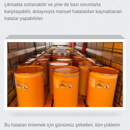
çıkmakta zorlanabilir ve yine de bazı sorunlarla
karşılaşabilir, dolayısıyla manuel hatalardan kaynaklanan
hatalar yapabilirler.
Bu hataları önlemek için günümüz şirketleri, tüm yüklerin