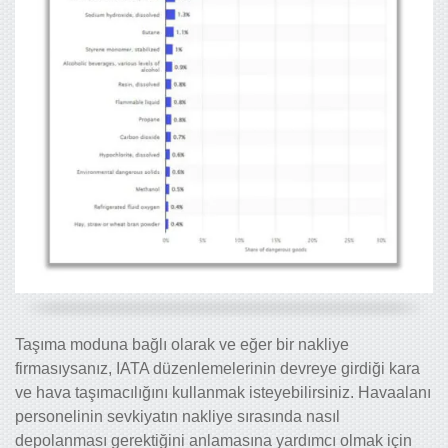
Taşıma moduna bağlı olarak ve eğer bir nakliye
firmasıysanız, IATA düzenlemelerinin devreye girdiği kara
ve hava taşımacılığını kullanmak isteyebilirsiniz. Havaalanı
personelinin sevkiyatın nakliye sırasında nasıl
depolanması gerektiğini anlamasına yardımcı olmak için