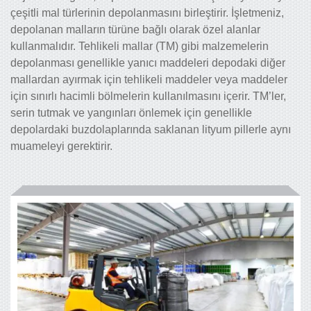
çeşitli mal türlerinin depolanmasını birleştirir. İşletmeniz,
depolanan malların türüne bağlı olarak özel alanlar
kullanmalıdır. Tehlikeli mallar (TM) gibi malzemelerin
depolanması genellikle yanıcı maddeleri depodaki diğer
mallardan ayırmak için tehlikeli maddeler veya maddeler
için sınırlı hacimli bölmelerin kullanılmasını içerir. TM’ler,
serin tutmak ve yangınları önlemek için genellikle
depolardaki buzdolaplarında saklanan lityum pillerle aynı
muameleyi gerektirir.