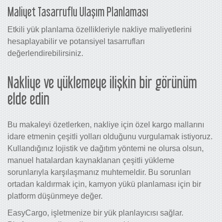
Maliyet Tasarruflu Ulaşım Planlaması
Etkili yük planlama özellikleriyle nakliye maliyetlerini
hesaplayabilir ve potansiyel tasarrufları
değerlendirebilirsiniz.
Nakliye ve yüklemeye ilişkin bir görünüm
elde edin
Bu makaleyi özetlerken, nakliye için özel kargo mallarını
idare etmenin çeşitli yolları olduğunu vurgulamak istiyoruz.
Kullandığınız lojistik ve dağıtım yöntemi ne olursa olsun,
manuel hatalardan kaynaklanan çeşitli yükleme
sorunlarıyla karşılaşmanız muhtemeldir. Bu sorunları
ortadan kaldırmak için, kamyon yükü planlaması için bir
platform düşünmeye değer.
EasyCargo, işletmenize bir yük planlayıcısı sağlar.