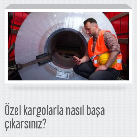
Özel kargolarla nasıl başa
çıkarsınız?