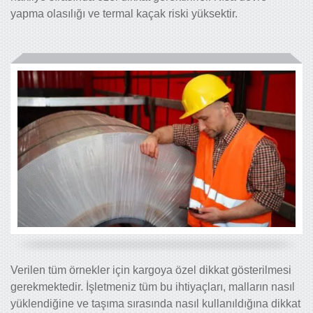
yapma olasılığı ve termal kaçak riski yüksektir.
Verilen tüm örnekler için kargoya özel dikkat gösterilmesi
gerekmektedir. İşletmeniz tüm bu ihtiyaçları, malların nasıl
yüklendiğine ve taşıma sırasında nasıl kullanıldığına dikkat