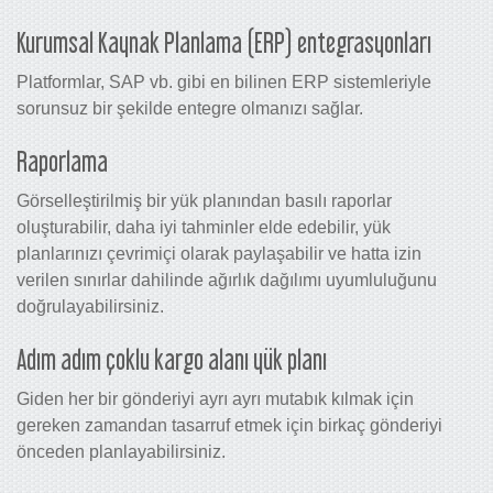
Kurumsal Kaynak Planlama (ERP) entegrasyonları
Platformlar, SAP vb. gibi en bilinen ERP sistemleriyle
sorunsuz bir şekilde entegre olmanızı sağlar.
Raporlama
Görselleştirilmiş bir yük planından basılı raporlar
oluşturabilir, daha iyi tahminler elde edebilir, yük
planlarınızı çevrimiçi olarak paylaşabilir ve hatta izin
verilen sınırlar dahilinde ağırlık dağılımı uyumluluğunu
doğrulayabilirsiniz.
Adım adım çoklu kargo alanı yük planı
Giden her bir gönderiyi ayrı ayrı mutabık kılmak için
gereken zamandan tasarruf etmek için birkaç gönderiyi
önceden planlayabilirsiniz.