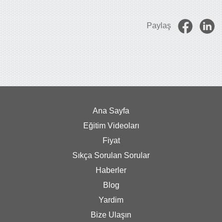
Paylaş
Ana Sayfa
Eğitim Videoları
Fiyat
Sıkça Sorulan Sorular
Haberler
Blog
Yardim
Bize Ulaşın