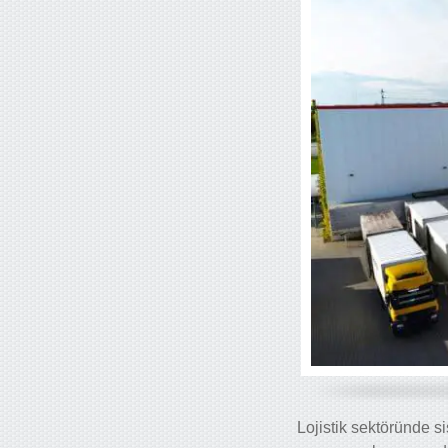
Lojistik sektöründe sis