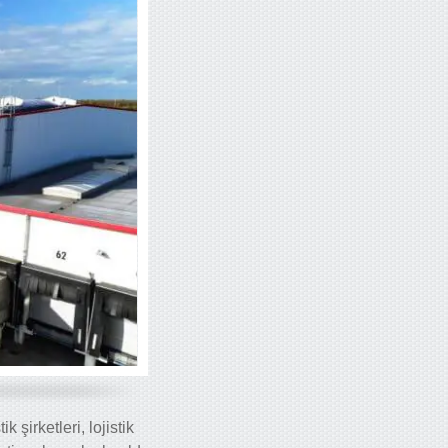
 şirketleri, lojistik