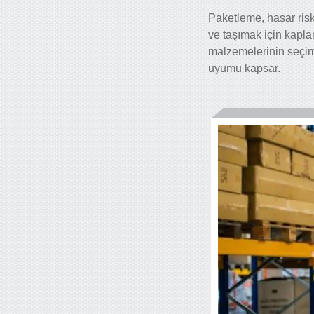
Paketleme, hasar risk
ve taşımak için kapla
malzemelerinin seçimi
uyumu kapsar.