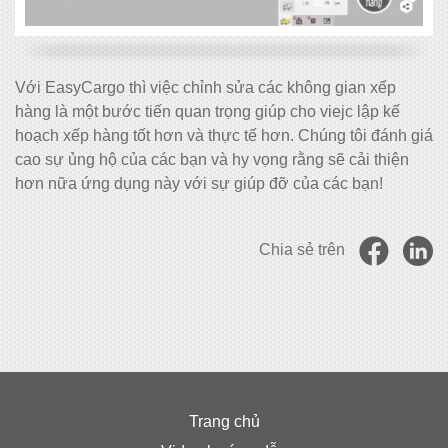
Với EasyCargo thì việc chỉnh sửa các không gian xếp
hàng là một bước tiến quan trọng giúp cho viejc lập kế
hoạch xếp hàng tốt hơn và thực tế hơn. Chúng tôi đánh giá
cao sự ủng hộ của các bạn và hy vọng rằng sẽ cải thiện
hơn nữa ứng dụng này với sự giúp đỡ của các bạn!
Chia sẻ trên
Trang chủ