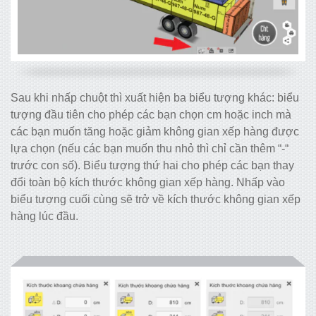
Sau khi nhấp chuột thì xuất hiện ba biểu tượng khác: biểu
tượng đầu tiên cho phép các bạn chọn cm hoặc inch mà
các bạn muốn tăng hoặc giảm không gian xếp hàng được
lựa chọn (nếu các bạn muốn thu nhỏ thì chỉ cần thêm “-“
trước con số). Biểu tượng thứ hai cho phép các bạn thay
đổi toàn bộ kích thước không gian xếp hàng. Nhấp vào
biểu tượng cuối cùng sẽ trở về kích thước không gian xếp
hàng lúc đầu.