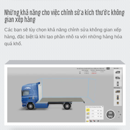
Những khả năng cho việc chỉnh sửa kích thước không
gian xếp hàng
Các bạn sẽ tùy chọn khả năng chỉnh sửa không gian xếp
hàng, đặc biệt là khi tạo phần nhô ra với những hàng hóa
quá khổ.