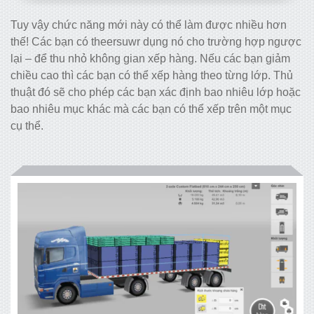
Tuy vậy chức năng mới này có thể làm được nhiều hơn
thế! Các bạn có theersuwr dụng nó cho trường hợp ngược
lại – để thu nhỏ không gian xếp hàng. Nếu các bạn giảm
chiều cao thì các bạn có thể xếp hàng theo từng lớp. Thủ
thuật đó sẽ cho phép các bạn xác định bao nhiêu lớp hoặc
bao nhiêu mục khác mà các bạn có thể xếp trên một mục
cụ thể.