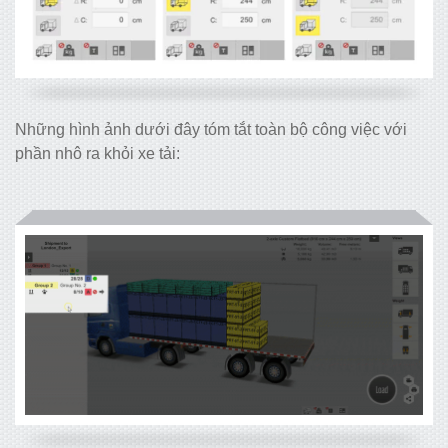
Những hình ảnh dưới đây tóm tắt toàn bộ công việc với
phần nhô ra khỏi xe tải: